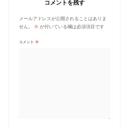
コメントを残す
メールアドレスが公開されることはありま
せん。
※
が付いている欄は必須項目です
コメント
※