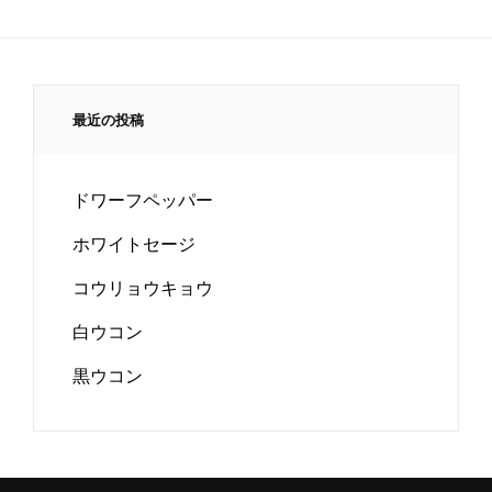
最近の投稿
ドワーフペッパー
ホワイトセージ
コウリョウキョウ
白ウコン
黒ウコン