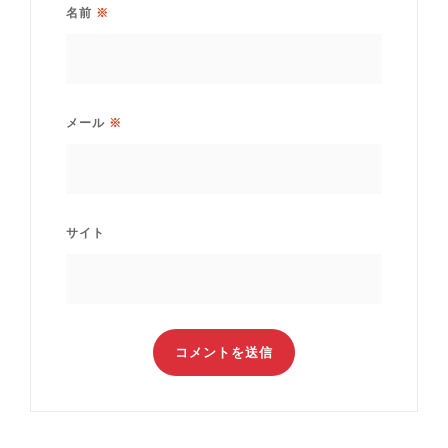
名前
※
メール
※
サイト