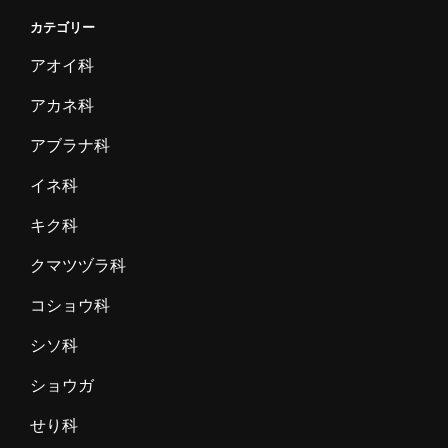
カテゴリー
アオイ科
アカネ科
アブラナ科
イネ科
キク科
クマツヅラ科
コショウ科
シソ科
ショウガ
せり科