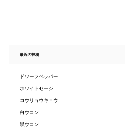
最近の投稿
ドワーフペッパー
ホワイトセージ
コウリョウキョウ
白ウコン
黒ウコン