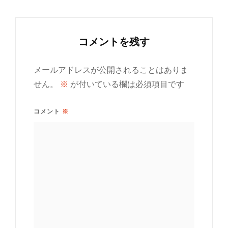
コメントを残す
メールアドレスが公開されることはありま
せん。
※
が付いている欄は必須項目です
コメント
※