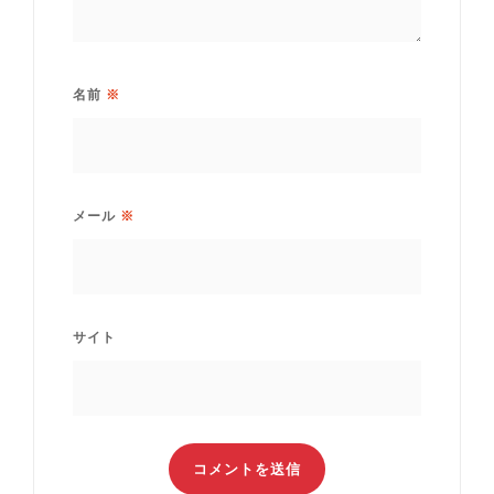
名前
※
メール
※
サイト