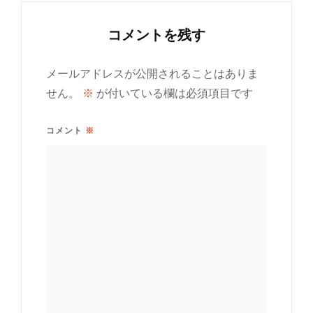
コメントを残す
メールアドレスが公開されることはありま
せん。
※
が付いている欄は必須項目です
コメント
※